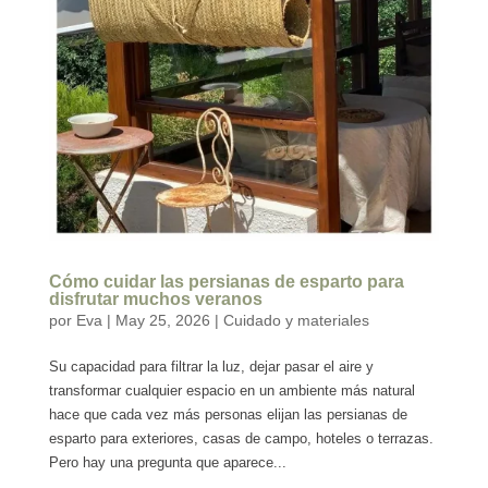
Cómo cuidar las persianas de esparto para
disfrutar muchos veranos
por
Eva
|
May 25, 2026
|
Cuidado y materiales
Su capacidad para filtrar la luz, dejar pasar el aire y
transformar cualquier espacio en un ambiente más natural
hace que cada vez más personas elijan las persianas de
esparto para exteriores, casas de campo, hoteles o terrazas.
Pero hay una pregunta que aparece...