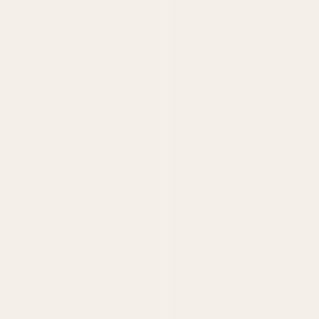
Tienda