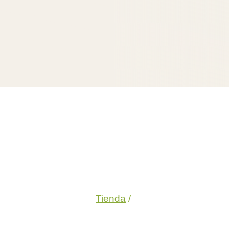
Tienda
/