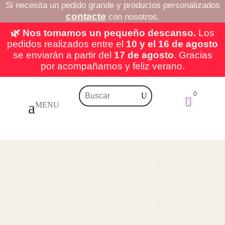
Si necesita un pedido grande y productos personalizados
contacte
con nosotros.
🌿 Nos tomamos un pequeño descanso.
Los
pedidos realizados entre el
10 y el 16 de agosto
se enviarán a partir del
17 de agosto
. Gracias
por acompañarnos y feliz verano.
0
