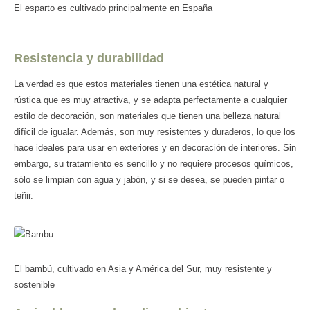
El esparto es cultivado principalmente en España
Resistencia y durabilidad
La verdad es que estos materiales tienen una estética natural y
rústica que es muy atractiva, y se adapta perfectamente a cualquier
estilo de decoración, son materiales que tienen una belleza natural
difícil de igualar. Además, son muy resistentes y duraderos, lo que los
hace ideales para usar en exteriores y en decoración de interiores. Sin
embargo, su tratamiento es sencillo y no requiere procesos químicos,
sólo se limpian con agua y jabón, y si se desea, se pueden pintar o
teñir.
El bambú, cultivado en Asia y América del Sur, muy resistente y
sostenible