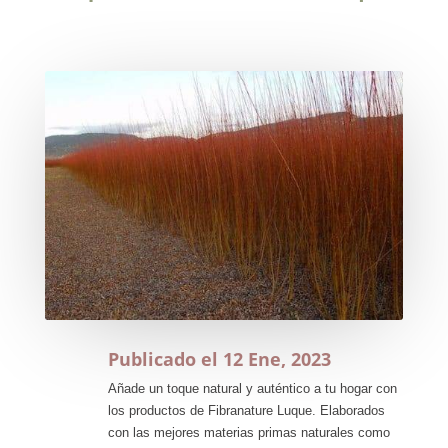
Publicado el 12 Ene, 2023
Añade un toque natural y auténtico a tu hogar con
los productos de Fibranature Luque. Elaborados
con las mejores materias primas naturales como