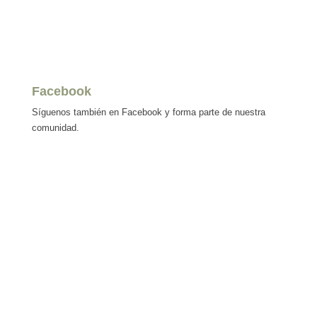
Facebook
Síguenos también en Facebook y forma parte de nuestra
comunidad.