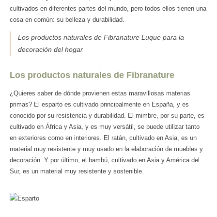
cultivados en diferentes partes del mundo, pero todos ellos tienen una
cosa en común: su belleza y durabilidad.
Los productos naturales de Fibranature Luque para la
decoración del hogar
Los productos naturales de Fibranature
¿Quieres saber de dónde provienen estas maravillosas materias
primas? El esparto es cultivado principalmente en España, y es
conocido por su resistencia y durabilidad. El mimbre, por su parte, es
cultivado en África y Asia, y es muy versátil, se puede utilizar tanto
en exteriores como en interiores. El ratán, cultivado en Asia, es un
material muy resistente y muy usado en la elaboración de muebles y
decoración. Y por último, el bambú, cultivado en Asia y América del
Sur, es un material muy resistente y sostenible.