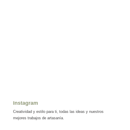
Instagram
Creatividad y estilo para ti, todas las ideas y nuestros
mejores trabajos de artasanía.