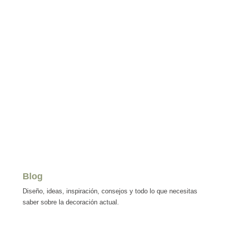
Blog
Diseño, ideas, inspiración, consejos y todo lo que necesitas
saber sobre la decoración actual.