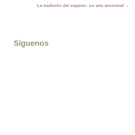
La tradición del esparto: un arte ancestral
→
Síguenos