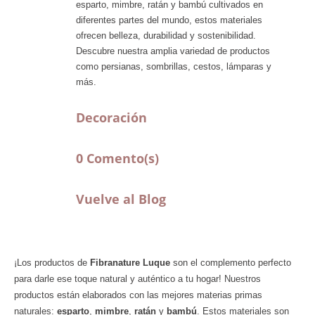
esparto, mimbre, ratán y bambú cultivados en
diferentes partes del mundo, estos materiales
ofrecen belleza, durabilidad y sostenibilidad.
Descubre nuestra amplia variedad de productos
como persianas, sombrillas, cestos, lámparas y
más.
Decoración
0 Comento(s)
Vuelve al Blog
¡Los productos de
Fibranature Luque
son el complemento perfecto
para darle ese toque natural y auténtico a tu hogar! Nuestros
productos están elaborados con las mejores materias primas
naturales:
esparto
,
mimbre
,
ratán
y
bambú
. Estos materiales son