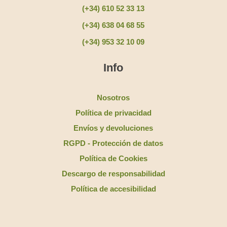
(+34) 610 52 33 13
(+34) 638 04 68 55
(+34) 953 32 10 09
Info
Nosotros
Política de privacidad
Envíos y devoluciones
RGPD - Protección de datos
Política de Cookies
Descargo de responsabilidad
Política de accesibilidad
Mapa del sitio