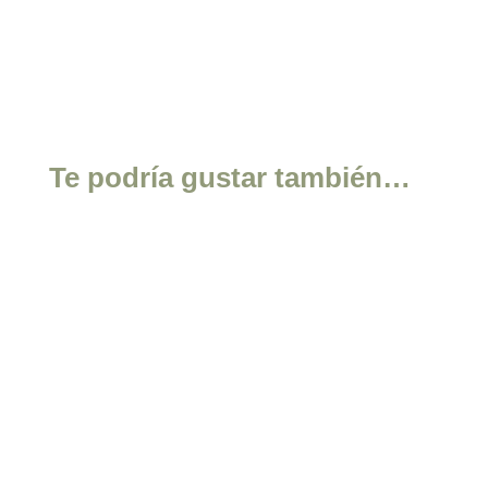
Te podría gustar también…