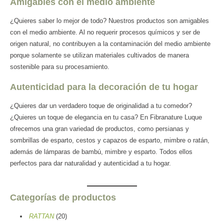
Amigables con el medio ambiente
¿Quieres saber lo mejor de todo? Nuestros productos son amigables
con el medio ambiente. Al no requerir procesos químicos y ser de
origen natural, no contribuyen a la contaminación del medio ambiente
porque solamente se utilizan materiales cultivados de manera
sostenible para su procesamiento.
Autenticidad para la decoración de tu hogar
¿Quieres dar un verdadero toque de originalidad a tu comedor?
¿Quieres un toque de elegancia en tu casa? En Fibranature Luque
ofrecemos una gran variedad de productos, como persianas y
sombrillas de esparto, cestos y capazos de esparto, mimbre o ratán,
además de lámparas de bambú, mimbre y esparto. Todos ellos
perfectos para dar naturalidad y autenticidad a tu hogar.
Categorías de productos
20
RATTAN
20