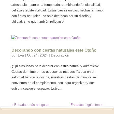
artesanales para esta temporada, combinando funcionalidad,
belleza y sostenibilidad. Estas piezas únicas, hechas a mano
con fibras naturales, no solo destacan por su diseño y
utilidad, sino que también reflejan el...
Decorando con cestas naturales este Otoño
por
Eva
|
Oct 24, 2024
|
Decoración
¿Quieres ideas para decorar con estilo natural y auténtico?
Cestas de mimbre: tus accesorios rústicos Ya sea en el
salón, el baño o la cocina, nuestras cestas de mimbre se
convierten en el complemento ideal para organizar y dar
estilo a cualquier espacio. Estilo...
« Entradas más antiguas
Entradas siguientes »