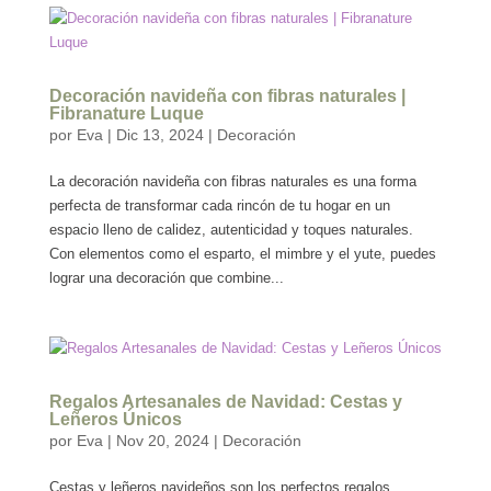
Decoración navideña con fibras naturales |
Fibranature Luque
por
Eva
|
Dic 13, 2024
|
Decoración
La decoración navideña con fibras naturales es una forma
perfecta de transformar cada rincón de tu hogar en un
espacio lleno de calidez, autenticidad y toques naturales.
Con elementos como el esparto, el mimbre y el yute, puedes
lograr una decoración que combine...
Regalos Artesanales de Navidad: Cestas y
Leñeros Únicos
por
Eva
|
Nov 20, 2024
|
Decoración
Cestas y leñeros navideños son los perfectos regalos