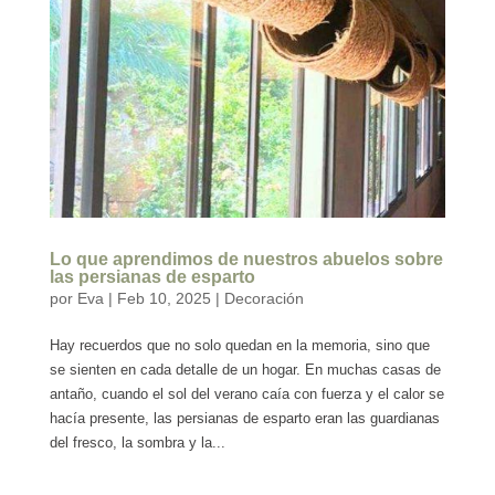
Lo que aprendimos de nuestros abuelos sobre
las persianas de esparto
por
Eva
|
Feb 10, 2025
|
Decoración
Hay recuerdos que no solo quedan en la memoria, sino que
se sienten en cada detalle de un hogar. En muchas casas de
antaño, cuando el sol del verano caía con fuerza y el calor se
hacía presente, las persianas de esparto eran las guardianas
del fresco, la sombra y la...