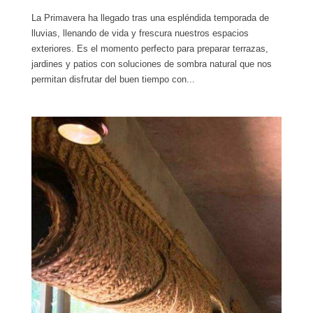
La Primavera ha llegado tras una espléndida temporada de
lluvias, llenando de vida y frescura nuestros espacios
exteriores. Es el momento perfecto para preparar terrazas,
jardines y patios con soluciones de sombra natural que nos
permitan disfrutar del buen tiempo con...