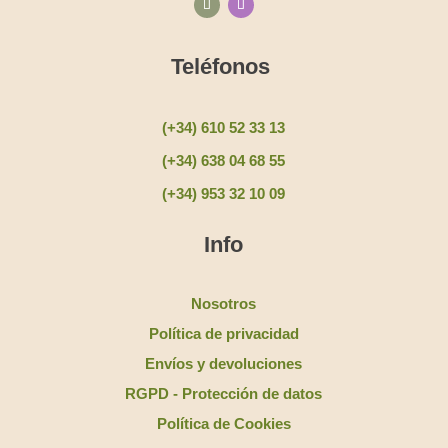
Teléfonos
(+34) 610 52 33 13
(+34) 638 04 68 55
(+34) 953 32 10 09
Info
Nosotros
Política de privacidad
Envíos y devoluciones
RGPD - Protección de datos
Política de Cookies