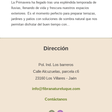
La Primavera ha llegado tras una espléndida temporada de
lluvias, llenando de vida y frescura nuestros espacios
exteriores. Es el momento perfecto para preparar terrazas,
jardines y patios con soluciones de sombra natural que nos
permitan disfrutar del buen tiempo con...
Dirección
Pol. Ind. Los barreros
Calle Alcuzuelas, parcela c6
23160 Los Villares - Jaén
info@fibranatureluque.com
Contáctanos