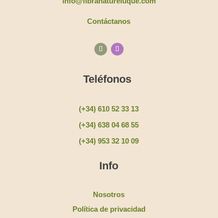
info@fibranatureluque.com
Contáctanos
Teléfonos
(+34) 610 52 33 13
(+34) 638 04 68 55
(+34) 953 32 10 09
Info
Nosotros
Política de privacidad