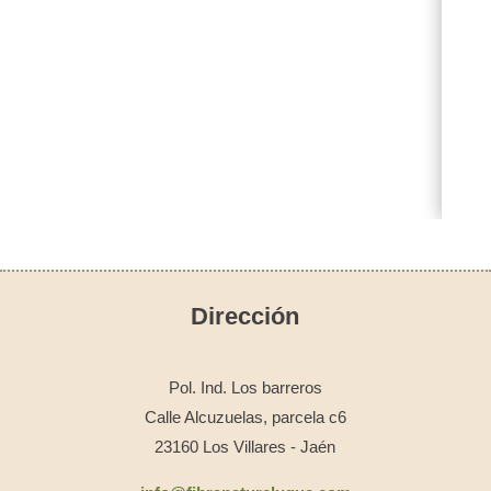
Dirección
Pol. Ind. Los barreros
Calle Alcuzuelas, parcela c6
23160 Los Villares - Jaén