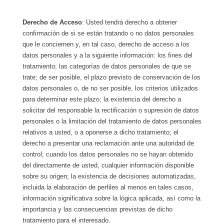
Derecho de Acceso
: Usted tendrá derecho a obtener
confirmación de si se están tratando o no datos personales
que le conciernen y, en tal caso, derecho de acceso a los
datos personales y a la siguiente información: los fines del
tratamiento; las categorías de datos personales de que se
trate; de ser posible, el plazo previsto de conservación de los
datos personales o, de no ser posible, los criterios utilizados
para determinar este plazo; la existencia del derecho a
solicitar del responsable la rectificación o supresión de datos
personales o la limitación del tratamiento de datos personales
relativos a usted, o a oponerse a dicho tratamiento; el
derecho a presentar una reclamación ante una autoridad de
control; cuando los datos personales no se hayan obtenido
del directamente de usted, cualquier información disponible
sobre su origen; la existencia de decisiones automatizadas,
incluida la elaboración de perfiles al menos en tales casos,
información significativa sobre la lógica aplicada, así como la
importancia y las consecuencias previstas de dicho
tratamiento para el interesado.