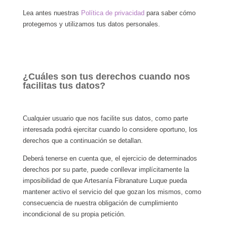
Lea antes nuestras
Política de privacidad
para saber cómo
protegemos y utilizamos tus datos personales.
¿Cuáles son tus derechos cuando nos
facilitas tus datos?
Cualquier usuario que nos facilite sus datos, como parte
interesada podrá ejercitar cuando lo considere oportuno, los
derechos que a continuación se detallan.
Deberá tenerse en cuenta que, el ejercicio de determinados
derechos por su parte, puede conllevar implícitamente la
imposibilidad de que Artesanía Fibranature Luque pueda
mantener activo el servicio del que gozan los mismos, como
consecuencia de nuestra obligación de cumplimiento
incondicional de su propia petición.