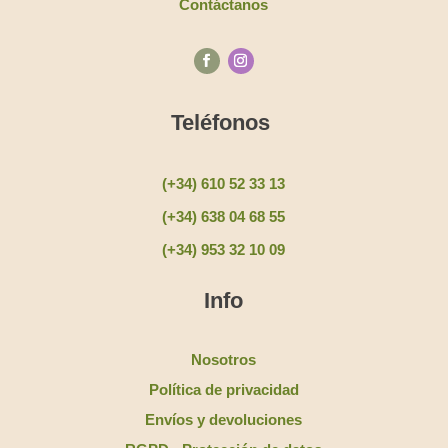
Contáctanos
Teléfonos
(+34) 610 52 33 13
(+34) 638 04 68 55
(+34) 953 32 10 09
Info
Nosotros
Política de privacidad
Envíos y devoluciones