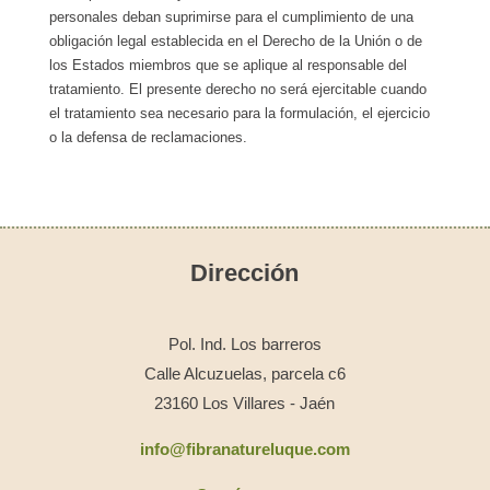
personales deban suprimirse para el cumplimiento de una
obligación legal establecida en el Derecho de la Unión o de
los Estados miembros que se aplique al responsable del
tratamiento. El presente derecho no será ejercitable cuando
el tratamiento sea necesario para la formulación, el ejercicio
o la defensa de reclamaciones.
Dirección
Pol. Ind. Los barreros
Calle Alcuzuelas, parcela c6
23160 Los Villares - Jaén
info@fibranatureluque.com