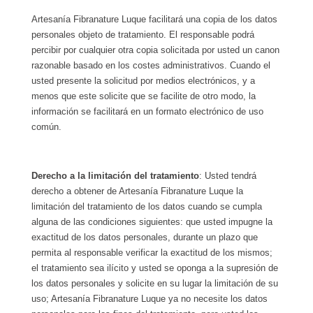
Artesanía Fibranature Luque facilitará una copia de los datos
personales objeto de tratamiento. El responsable podrá
percibir por cualquier otra copia solicitada por usted un canon
razonable basado en los costes administrativos. Cuando el
usted presente la solicitud por medios electrónicos, y a
menos que este solicite que se facilite de otro modo, la
información se facilitará en un formato electrónico de uso
común.
Derecho a la limitación del tratamiento
: Usted tendrá
derecho a obtener de Artesanía Fibranature Luque la
limitación del tratamiento de los datos cuando se cumpla
alguna de las condiciones siguientes: que usted impugne la
exactitud de los datos personales, durante un plazo que
permita al responsable verificar la exactitud de los mismos;
el tratamiento sea ilícito y usted se oponga a la supresión de
los datos personales y solicite en su lugar la limitación de su
uso; Artesanía Fibranature Luque ya no necesite los datos