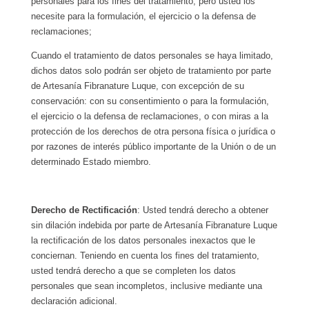
personales para los fines del tratamiento, pero usted los
necesite para la formulación, el ejercicio o la defensa de
reclamaciones;
Cuando el tratamiento de datos personales se haya limitado,
dichos datos solo podrán ser objeto de tratamiento por parte
de Artesanía Fibranature Luque, con excepción de su
conservación: con su consentimiento o para la formulación,
el ejercicio o la defensa de reclamaciones, o con miras a la
protección de los derechos de otra persona física o jurídica o
por razones de interés público importante de la Unión o de un
determinado Estado miembro.
Derecho de Rectificación
: Usted tendrá derecho a obtener
sin dilación indebida por parte de Artesanía Fibranature Luque
la rectificación de los datos personales inexactos que le
conciernan. Teniendo en cuenta los fines del tratamiento,
usted tendrá derecho a que se completen los datos
personales que sean incompletos, inclusive mediante una
declaración adicional.