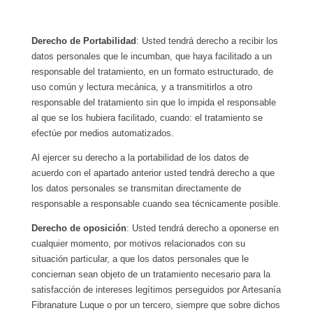
Derecho de Portabilidad
: Usted tendrá derecho a recibir los
datos personales que le incumban, que haya facilitado a un
responsable del tratamiento, en un formato estructurado, de
uso común y lectura mecánica, y a transmitirlos a otro
responsable del tratamiento sin que lo impida el responsable
al que se los hubiera facilitado, cuando: el tratamiento se
efectúe por medios automatizados.
Al ejercer su derecho a la portabilidad de los datos de
acuerdo con el apartado anterior usted tendrá derecho a que
los datos personales se transmitan directamente de
responsable a responsable cuando sea técnicamente posible.
Derecho de oposición
: Usted tendrá derecho a oponerse en
cualquier momento, por motivos relacionados con su
situación particular, a que los datos personales que le
conciernan sean objeto de un tratamiento necesario para la
satisfacción de intereses legítimos perseguidos por Artesanía
Fibranature Luque o por un tercero, siempre que sobre dichos