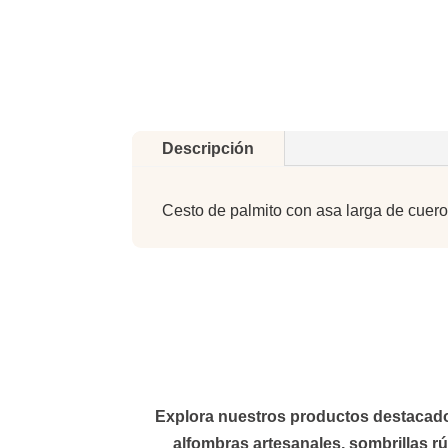
Descripción
Cesto de palmito con asa larga de cuero
Explora nuestros productos destacados 
alfombras
artesanales,
sombrillas
rú