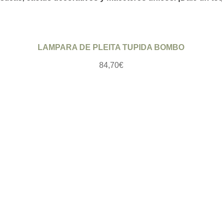
Ver producto
LAMPARA DE PLEITA TUPIDA BOMBO
84,70
€