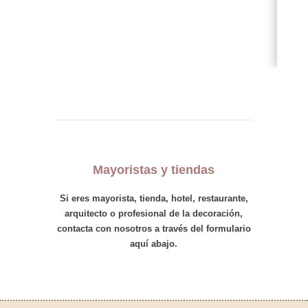
Mayoristas y tiendas
Si eres
mayorista
,
tienda
,
hotel
,
restaurante,
arquitecto
o
profesional
de la decoración,
contacta con nosotros
a través del formulario
aquí abajo.