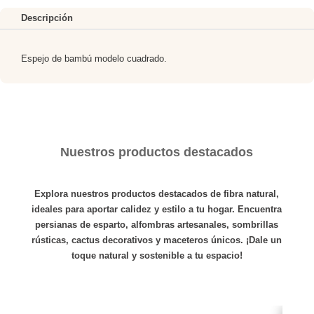
Descripción
Espejo de bambú modelo cuadrado.
Nuestros productos destacados
Explora nuestros productos destacados de fibra natural,
ideales para aportar calidez y estilo a tu hogar. Encuentra
persianas de esparto
,
alfombras
artesanales,
sombrillas
rústicas,
cactus
decorativos y
maceteros
únicos. ¡Dale un
toque natural y sostenible a tu espacio!
Ver producto