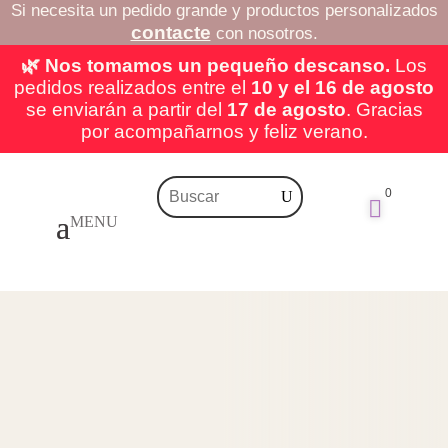
Si necesita un pedido grande y productos personalizados
contacte
con nosotros.
🌿 Nos tomamos un pequeño descanso.
Los
pedidos realizados entre el
10 y el 16 de agosto
se enviarán a partir del
17 de agosto
. Gracias
por acompañarnos y feliz verano.
0
