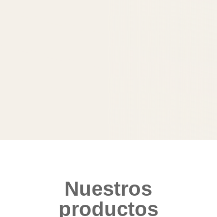
Nuestros
productos