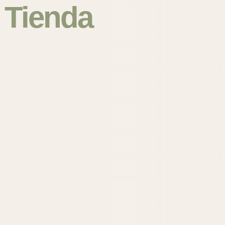
Tienda