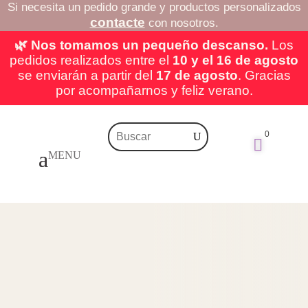
Si necesita un pedido grande y productos personalizados
contacte
con nosotros.
🌿 Nos tomamos un pequeño descanso.
Los
pedidos realizados entre el
10 y el 16 de agosto
se enviarán a partir del
17 de agosto
. Gracias
por acompañarnos y feliz verano.
0
