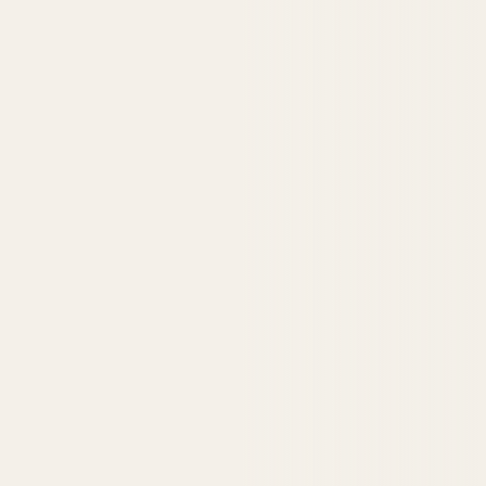
Tienda