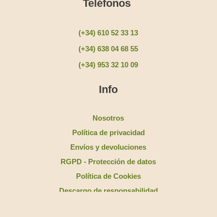
Teléfonos
(+34) 610 52 33 13
(+34) 638 04 68 55
(+34) 953 32 10 09
Info
Nosotros
Política de privacidad
Envíos y devoluciones
RGPD - Protección de datos
Política de Cookies
Descargo de responsabilidad
Política de accesibilidad