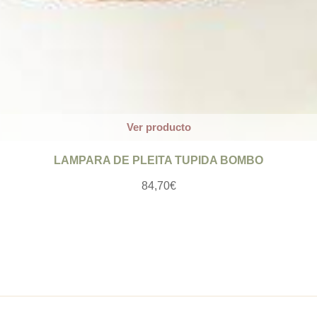
Ver producto
LAMPARA DE PLEITA TUPIDA BOMBO
84,70
€