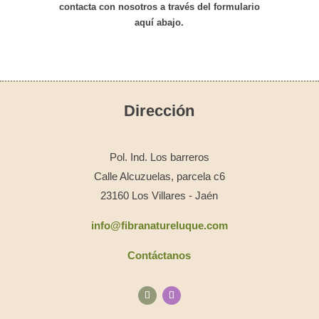
contacta con nosotros
a través del formulario
aquí abajo.
Dirección
Pol. Ind. Los barreros
Calle Alcuzuelas, parcela c6
23160 Los Villares - Jaén
info@fibranatureluque.com
Contáctanos