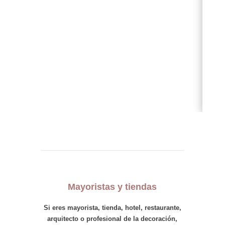
Mayoristas y tiendas
Si eres
mayorista
,
tienda
,
hotel
,
restaurante,
arquitecto
o
profesional
de la decoración,