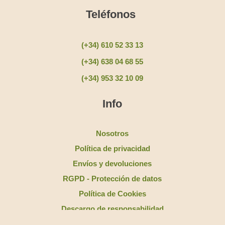
Teléfonos
(+34) 610 52 33 13
(+34) 638 04 68 55
(+34) 953 32 10 09
Info
Nosotros
Política de privacidad
Envíos y devoluciones
RGPD - Protección de datos
Política de Cookies
Descargo de responsabilidad
Política de accesibilidad