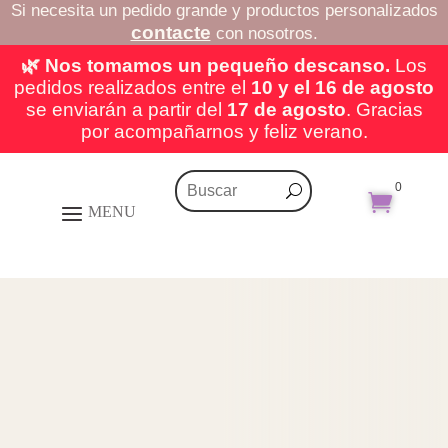
Si necesita un pedido grande y productos personalizados
contacte
con nosotros.
🌿 Nos tomamos un pequeño descanso.
Los
pedidos realizados entre el
10 y el 16 de agosto
se enviarán a partir del
17 de agosto
. Gracias
por acompañarnos y feliz verano.
0
