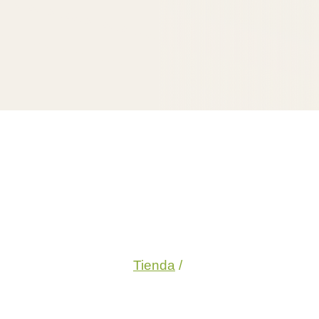
Tienda
/