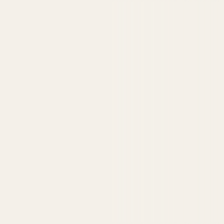
Tienda