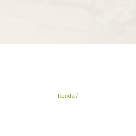
Tienda
/