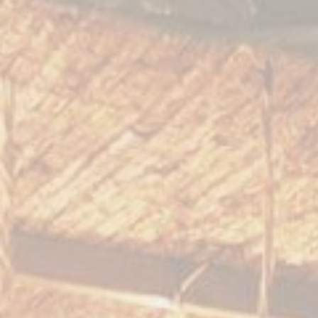
Tienda