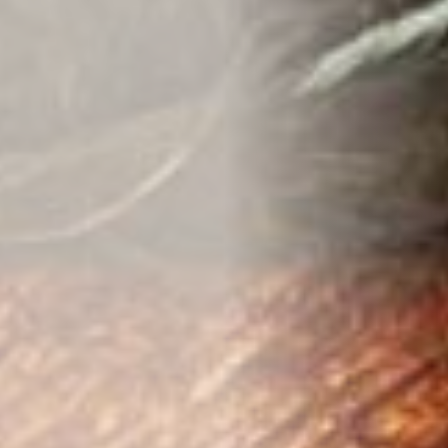
Tienda