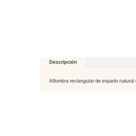
Descripción
Alfombra rectangular de esparto natural