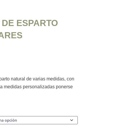
 DE ESPARTO
ARES
parto natural de varias medidas, con
ara medidas personalizadas ponerse