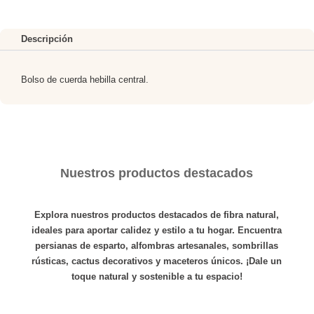
Descripción
Bolso de cuerda hebilla central.
Nuestros productos destacados
Explora nuestros productos destacados de fibra natural,
ideales para aportar calidez y estilo a tu hogar. Encuentra
persianas de esparto
,
alfombras
artesanales,
sombrillas
rústicas,
cactus
decorativos y
maceteros
únicos. ¡Dale un
toque natural y sostenible a tu espacio!