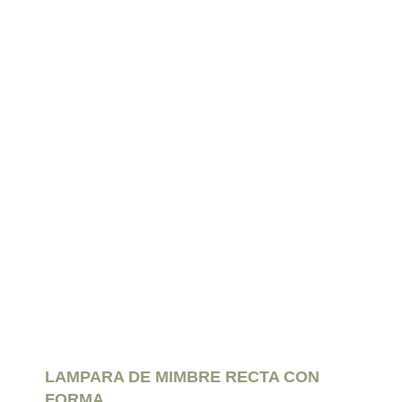
LAMPARA DE MIMBRE RECTA CON
FORMA