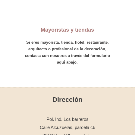
Mayoristas y tiendas
Si eres
mayorista
,
tienda
,
hotel
,
restaurante,
arquitecto
o
profesional
de la decoración,
contacta con nosotros
a través del formulario
aquí abajo.
Dirección
Pol. Ind. Los barreros
Calle Alcuzuelas, parcela c6