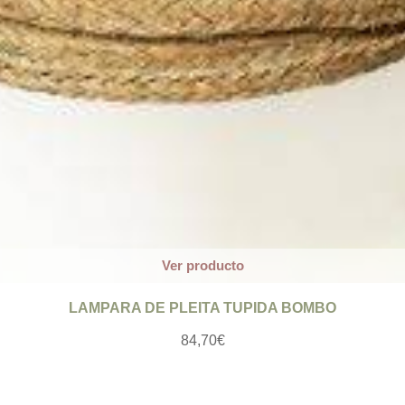
Ver producto
LAMPARA DE PLEITA TUPIDA BOMBO
84,70
€