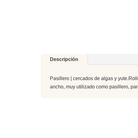
Descripción
Pasillero | cercados de algas y yute.Ro
ancho, muy utilizado como pasillero, par