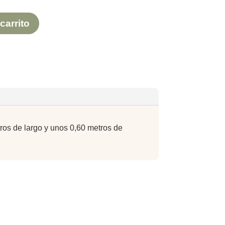
carrito
ros de largo y unos 0,60 metros de