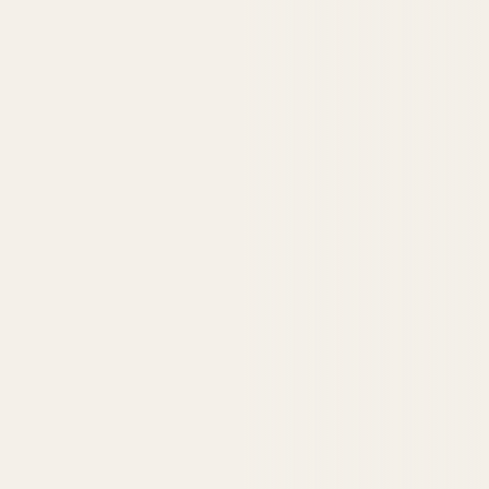
Tienda