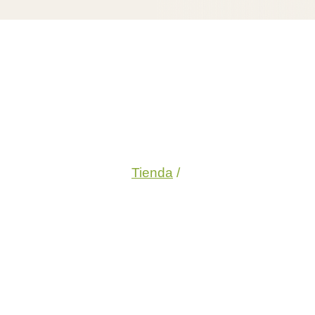
Tienda
/