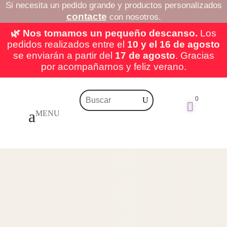
Si necesita un pedido grande y productos personalizados
contacte
con nosotros.
🌿 Nos tomamos un pequeño descanso.
Los
pedidos realizados entre el
10 y el 16 de agosto
se enviarán a partir del
17 de agosto
. Gracias
por acompañarnos y feliz verano.
0
