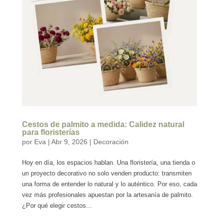
Cestos de palmito a medida: Calidez natural
para floristerías
por
Eva
|
Abr 9, 2026
|
Decoración
Hoy en día, los espacios hablan. Una floristería, una tienda o
un proyecto decorativo no solo venden producto: transmiten
una forma de entender lo natural y lo auténtico. Por eso, cada
vez más profesionales apuestan por la artesanía de palmito.
¿Por qué elegir cestos...