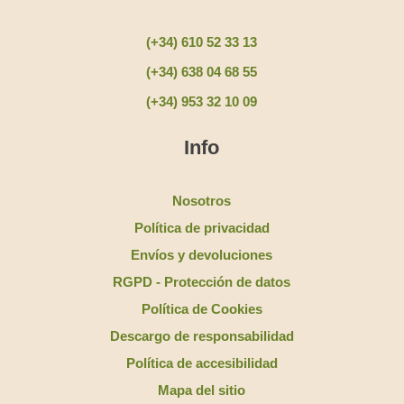
(+34) 610 52 33 13
(+34) 638 04 68 55
(+34) 953 32 10 09
Info
Nosotros
Política de privacidad
Envíos y devoluciones
RGPD - Protección de datos
Política de Cookies
Descargo de responsabilidad
Política de accesibilidad
Mapa del sitio