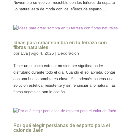
Noviembre se vuelve irresistible con los leñeros de esparto
Lo natural está de moda con los leñeros de esparto...
Ideas para crear sombra en tu terraza con
fibras naturales
por
Eva
|
Ago 4, 2025
|
Decoración
Tener un espacio exterior no siempre significa poder
disfrutarlo durante todo el día. Cuando el sol aprieta, contar
con una buena sombra es clave. Y si además buscas una
solución estética, resistente y sin renunciar a lo natural, las
fibras vegetales son la opción...
Por qué elegir persianas de esparto para el
calor de Jaén