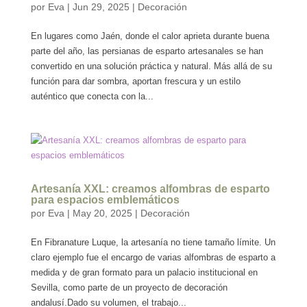
por
Eva
|
Jun 29, 2025
|
Decoración
En lugares como Jaén, donde el calor aprieta durante buena
parte del año, las persianas de esparto artesanales se han
convertido en una solución práctica y natural. Más allá de su
función para dar sombra, aportan frescura y un estilo
auténtico que conecta con la...
Artesanía XXL: creamos alfombras de esparto
para espacios emblemáticos
por
Eva
|
May 20, 2025
|
Decoración
En Fibranature Luque, la artesanía no tiene tamaño límite. Un
claro ejemplo fue el encargo de varias alfombras de esparto a
medida y de gran formato para un palacio institucional en
Sevilla, como parte de un proyecto de decoración
andalusí.Dado su volumen, el trabajo...