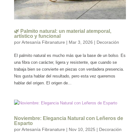
🌿 Palmito natural: un material atemporal,
artístico y funcional
por
Artesanía Fibranature
|
Mar 3, 2026
|
Decoración
El palmito natural es mucho más que la base de un bolso. Es
una fibra con carácter, ligera y resistente, que cuando se
trabaja bien se convierte en piezas con verdadera presencia.
Nos gusta hablar del resultado, pero esta vez queremos
hablar del origen. El origen de...
Noviembre: Elegancia Natural con Leñeros de
Esparto
por
Artesanía Fibranature
|
Nov 10, 2025
|
Decoración